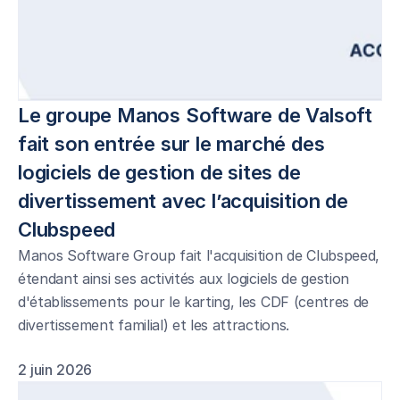
Le groupe Manos Software de Valsoft 
fait son entrée sur le marché des 
logiciels de gestion de sites de 
divertissement avec l’acquisition de 
Clubspeed 
Manos Software Group fait l'acquisition de Clubspeed,
étendant ainsi ses activités aux logiciels de gestion
d'établissements pour le karting, les CDF (centres de
divertissement familial) et les attractions.
2 juin 2026