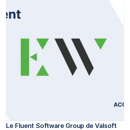
Le Fluent Software Group de Valsoft 