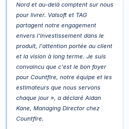
Nord et au-delà comptent sur nous 
pour livrer. Valsoft et TAG 
partagent notre engagement 
envers l'investissement dans le 
produit, l'attention portée au client 
et la vision à long terme. Je suis 
convaincu que c'est le bon foyer 
pour Countfire, notre équipe et les 
estimateurs que nous servons 
chaque jour », a déclaré Aidan 
Kane, Managing Director chez 
Countfire. 