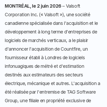
MONTRÉAL, le 2 juin 2026
 – Valsoft 
Corporation Inc. (« Valsoft »), une société 
canadienne spécialisée dans l'acquisition et le 
développement à long terme d'entreprises de 
logiciels de marchés verticaux, a le plaisir 
d'annoncer l'acquisition de Countfire, un 
fournisseur établi à Londres de logiciels 
infonuagiques de métré et d'estimation 
destinés aux estimateurs des secteurs 
électrique, mécanique et autres. L'acquisition a 
été réalisée par l'entremise de TAG Software 
Group, une filiale en propriété exclusive de 