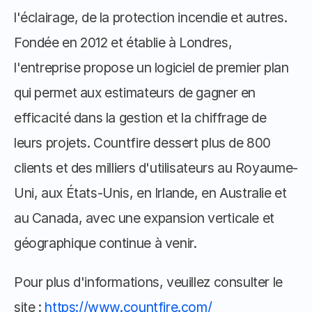
l'éclairage, de la protection incendie et autres. 
Fondée en 2012 et établie à Londres, 
l'entreprise propose un logiciel de premier plan 
qui permet aux estimateurs de gagner en 
efficacité dans la gestion et la chiffrage de 
leurs projets. Countfire dessert plus de 800 
clients et des milliers d'utilisateurs au Royaume-
Uni, aux États-Unis, en Irlande, en Australie et 
au Canada, avec une expansion verticale et 
géographique continue à venir. 
Pour plus d'informations, veuillez consulter le 
site : 
https://www.countfire.com/