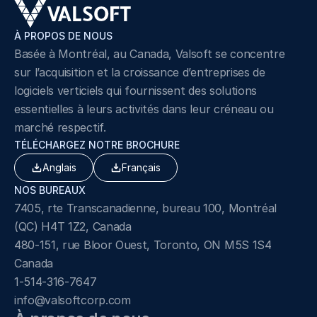
À PROPOS DE NOUS
Basée à Montréal, au Canada, Valsoft se concentre 
sur l’acquisition et la croissance d’entreprises de 
logiciels verticiels qui fournissent des solutions 
essentielles à leurs activités dans leur créneau ou 
marché respectif.
TÉLÉCHARGEZ NOTRE BROCHURE
Anglais
Français
NOS BUREAUX
7405, rte Transcanadienne, bureau 100, Montréal 
(QC) H4T 1Z2, Canada
480-151, rue Bloor Ouest, Toronto, ON M5S 1S4 
Canada
1-514-316-7647
info@valsoftcorp.com