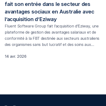
fait son entrée dans le secteur des 
avantages sociaux en Australie avec 
l’acquisition d’Eziway
Fluent Software Group fait l’acquisition d’Eziway, une
plateforme de gestion des avantages salariaux et de
conformité à la FBT destinée aux secteurs australiens
des organismes sans but lucratif et des soins aux
personnes âgées.
14 avr. 2026