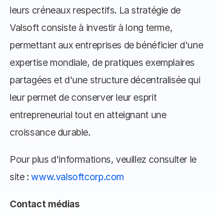
leurs créneaux respectifs. La stratégie de 
Valsoft consiste à investir à long terme, 
permettant aux entreprises de bénéficier d'une 
expertise mondiale, de pratiques exemplaires 
partagées et d'une structure décentralisée qui 
leur permet de conserver leur esprit 
entrepreneurial tout en atteignant une 
croissance durable. 
Pour plus d'informations, veuillez consulter le 
site : 
www.valsoftcorp.com
Contact médias