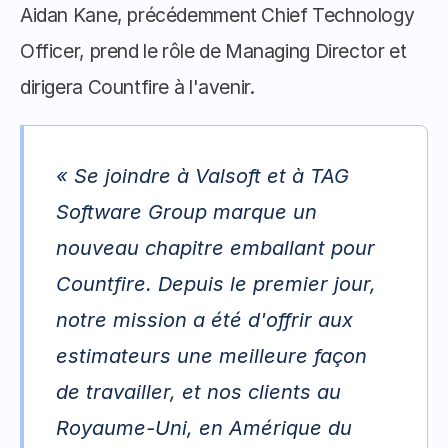
Aidan Kane, précédemment Chief Technology 
Officer, prend le rôle de Managing Director et 
dirigera Countfire à l'avenir. 
« Se joindre à Valsoft et à TAG 
Software Group marque un 
nouveau chapitre emballant pour 
Countfire. Depuis le premier jour, 
notre mission a été d'offrir aux 
estimateurs une meilleure façon 
de travailler, et nos clients au 
Royaume-Uni, en Amérique du 