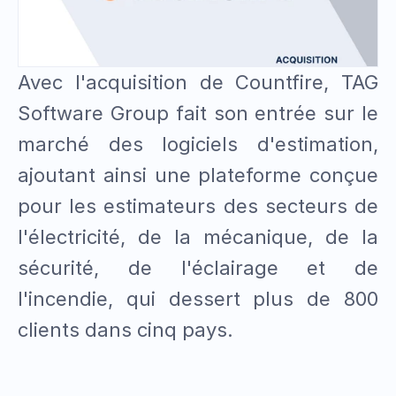
Avec l'acquisition de Countfire, TAG 
Software Group fait son entrée sur le 
marché des logiciels d'estimation, 
ajoutant ainsi une plateforme conçue 
pour les estimateurs des secteurs de 
l'électricité, de la mécanique, de la 
sécurité, de l'éclairage et de 
l'incendie, qui dessert plus de 800 
clients dans cinq pays.