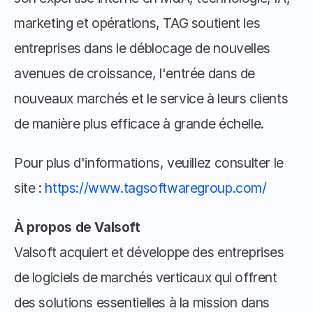
marketing et opérations, TAG soutient les 
entreprises dans le déblocage de nouvelles 
avenues de croissance, l'entrée dans de 
nouveaux marchés et le service à leurs clients 
de manière plus efficace à grande échelle. 
Pour plus d'informations, veuillez consulter le 
site : 
https://www.tagsoftwaregroup.com/
À propos de Valsoft
Valsoft acquiert et développe des entreprises 
de logiciels de marchés verticaux qui offrent 
des solutions essentielles à la mission dans 