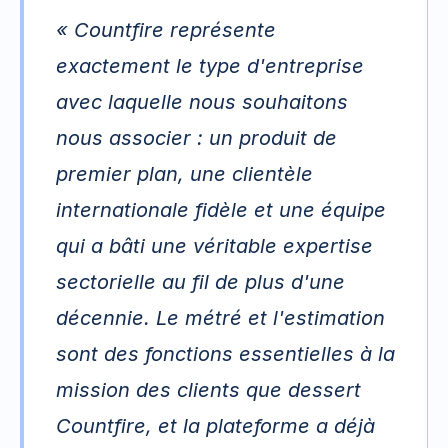
« Countfire représente 
exactement le type d'entreprise 
avec laquelle nous souhaitons 
nous associer : un produit de 
premier plan, une clientèle 
internationale fidèle et une équipe 
qui a bâti une véritable expertise 
sectorielle au fil de plus d'une 
décennie. Le métré et l'estimation 
sont des fonctions essentielles à la 
mission des clients que dessert 
Countfire, et la plateforme a déjà 