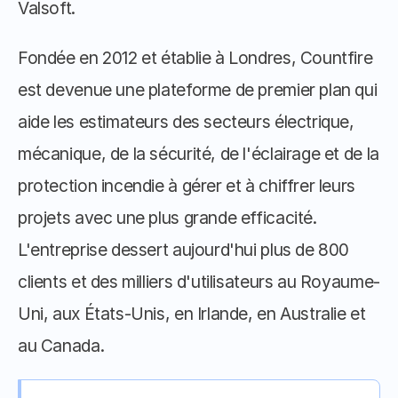
Valsoft. 
Fondée en 2012 et établie à Londres, Countfire 
est devenue une plateforme de premier plan qui 
aide les estimateurs des secteurs électrique, 
mécanique, de la sécurité, de l'éclairage et de la 
protection incendie à gérer et à chiffrer leurs 
projets avec une plus grande efficacité. 
L'entreprise dessert aujourd'hui plus de 800 
clients et des milliers d'utilisateurs au Royaume-
Uni, aux États-Unis, en Irlande, en Australie et 
au Canada. 