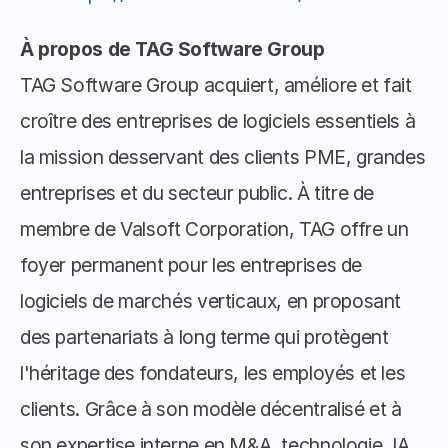
À propos de TAG Software Group
TAG Software Group acquiert, améliore et fait 
croître des entreprises de logiciels essentiels à 
la mission desservant des clients PME, grandes 
entreprises et du secteur public. À titre de 
membre de Valsoft Corporation, TAG offre un 
foyer permanent pour les entreprises de 
logiciels de marchés verticaux, en proposant 
des partenariats à long terme qui protègent 
l'héritage des fondateurs, les employés et les 
clients. Grâce à son modèle décentralisé et à 
son expertise interne en M&A, technologie, IA, 