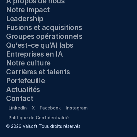
À propos de nous
Notre impact
Leadership
Fusions et acquisitions
Groupes opérationnels
Qu’est-ce qu’AI labs
Entreprises en IA
Notre culture
Carrières et talents
Portefeuille
Actualités
Contact
LinkedIn
X
Facebook
Instagram
Politique de Confidentialité
© 2026 Valsoft Tous droits réservés.