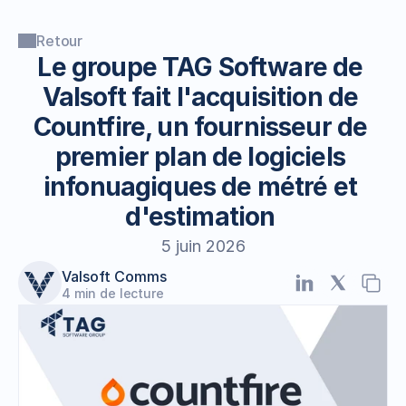
Retour
Le groupe TAG Software de 
Valsoft fait l'acquisition de 
Countfire, un fournisseur de 
premier plan de logiciels 
infonuagiques de métré et 
d'estimation 
5 juin 2026
Valsoft Comms
4
min de lecture