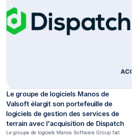
Le groupe de logiciels Manos de 
Valsoft élargit son portefeuille de 
logiciels de gestion des services de 
terrain avec l'acquisition de Dispatch
Le groupe de logiciels Manos Software Group fait