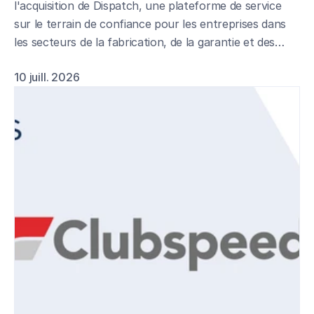
l'acquisition de Dispatch, une plateforme de service
sur le terrain de confiance pour les entreprises dans
les secteurs de la fabrication, de la garantie et des
réseaux de franchises.
10 juill. 2026