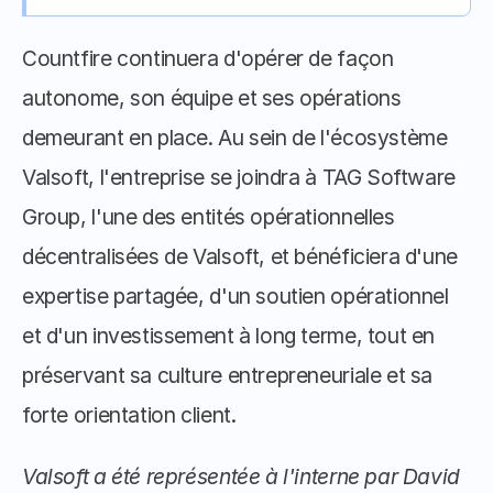
Countfire continuera d'opérer de façon 
autonome, son équipe et ses opérations 
demeurant en place. Au sein de l'écosystème 
Valsoft, l'entreprise se joindra à TAG Software 
Group, l'une des entités opérationnelles 
décentralisées de Valsoft, et bénéficiera d'une 
expertise partagée, d'un soutien opérationnel 
et d'un investissement à long terme, tout en 
préservant sa culture entrepreneuriale et sa 
forte orientation client. 
Valsoft a été représentée à l'interne par David 