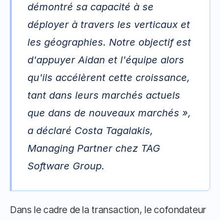
démontré sa capacité à se 
déployer à travers les verticaux et 
les géographies. Notre objectif est 
d'appuyer Aidan et l'équipe alors 
qu'ils accélèrent cette croissance, 
tant dans leurs marchés actuels 
que dans de nouveaux marchés », 
a déclaré Costa Tagalakis, 
Managing Partner chez TAG 
Software Group. 
Dans le cadre de la transaction, le cofondateur 