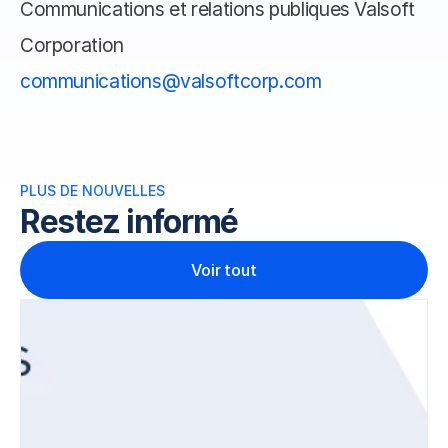
Communications et relations publiques Valsoft 
Corporation 
communications@valsoftcorp.com
PLUS DE NOUVELLES 
Restez informé
Voir tout