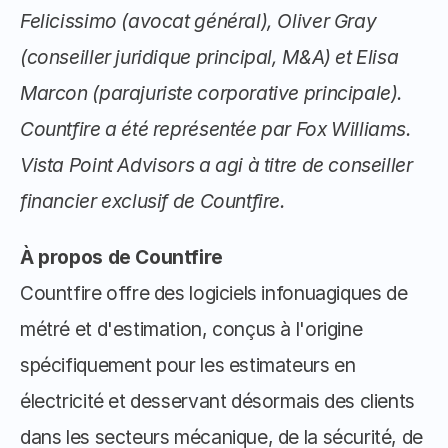
Felicissimo (avocat général), Oliver Gray 
(conseiller juridique principal, M&A) et Elisa 
Marcon (parajuriste corporative principale). 
Countfire a été représentée par Fox Williams. 
Vista Point Advisors a agi à titre de conseiller 
financier exclusif de Countfire.
À propos de Countfire
Countfire offre des logiciels infonuagiques de 
métré et d'estimation, conçus à l'origine 
spécifiquement pour les estimateurs en 
électricité et desservant désormais des clients 
dans les secteurs mécanique, de la sécurité, de 