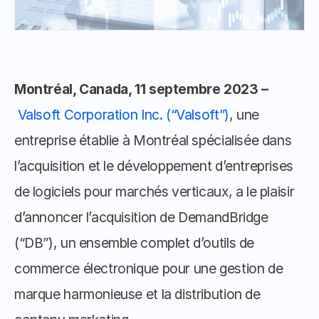
Montréal, Canada, 11 septembre 2023 –
Valsoft Corporation Inc. (“Valsoft”)
, une 
entreprise établie à Montréal spécialisée dans 
l’acquisition et le développement d’entreprises 
de logiciels pour marchés verticaux, a le plaisir 
d’annoncer l’acquisition de DemandBridge 
(“DB”), un ensemble complet d’outils de 
commerce électronique pour une gestion de 
marque harmonieuse et la distribution de 