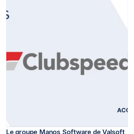
Le groupe Manos Software de Valsoft 