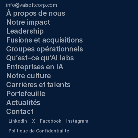
info@valsoftcorp.com
À propos de nous
Notre impact
Leadership
Fusions et acquisitions
Groupes opérationnels
Qu’est-ce qu’AI labs
Entreprises en IA
Notre culture
Carrières et talents
Portefeuille
Actualités
Contact
LinkedIn
X
Facebook
Instagram
Politique de Confidentialité