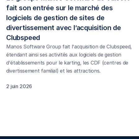
fait son entrée sur le marché des 
logiciels de gestion de sites de 
divertissement avec l’acquisition de 
Clubspeed 
Manos Software Group fait l'acquisition de Clubspeed,
étendant ainsi ses activités aux logiciels de gestion
d'établissements pour le karting, les CDF (centres de
divertissement familial) et les attractions.
2 juin 2026