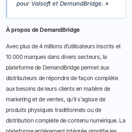
pour Valsoft et DemandBridge. »
À propos de DemandBridge
Avec plus de 4 millions d’utilisateurs inscrits et 
10 000 marques dans divers secteurs, la 
plateforme de DemandBridge permet aux 
distributeurs de répondre de façon complète 
aux besoins de leurs clients en matière de 
marketing et de ventes, qu’il s’agisse de 
produits physiques traditionnels ou de 
distribution complète de contenu numérique. La 
plateforme entièrement intégrée simplifie les 