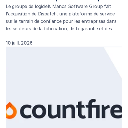
Le groupe de logiciels Manos Software Group fait
l'acquisition de Dispatch, une plateforme de service
sur le terrain de confiance pour les entreprises dans
les secteurs de la fabrication, de la garantie et des
réseaux de franchises.
10 juill. 2026