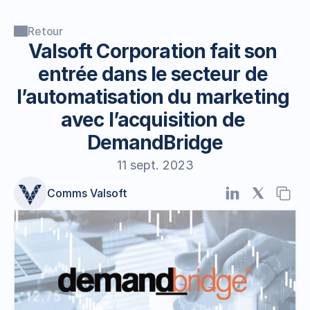
Retour
Valsoft Corporation fait son 
entrée dans le secteur de 
l’automatisation du marketing 
avec l’acquisition de 
DemandBridge
11 sept. 2023
Comms Valsoft