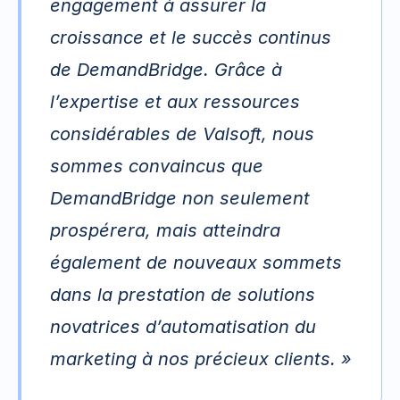
engagement à assurer la 
croissance et le succès continus 
de DemandBridge. Grâce à 
l’expertise et aux ressources 
considérables de Valsoft, nous 
sommes convaincus que 
DemandBridge non seulement 
prospérera, mais atteindra 
également de nouveaux sommets 
dans la prestation de solutions 
novatrices d’automatisation du 
marketing à nos précieux
 clients. »