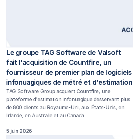
Le groupe TAG Software de Valsoft 
fait l'acquisition de Countfire, un 
fournisseur de premier plan de logiciels 
infonuagiques de métré et d'estimation 
TAG Software Group acquiert Countfire, une
plateforme d'estimation infonuagique desservant plus
de 800 clients au Royaume-Uni, aux États-Unis, en
Irlande, en Australie et au Canada
5 juin 2026