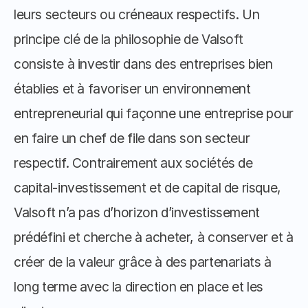
leurs secteurs ou créneaux respectifs. Un 
principe clé de la philosophie de Valsoft 
consiste à investir dans des entreprises bien 
établies et à favoriser un environnement 
entrepreneurial qui façonne une entreprise pour 
en faire un chef de file dans son secteur 
respectif. Contrairement aux sociétés de 
capital-investissement et de capital de risque, 
Valsoft n’a pas d’horizon d’investissement 
prédéfini et cherche à acheter, à conserver et à 
créer de la valeur grâce à des partenariats à 
long terme avec la direction en place et les 