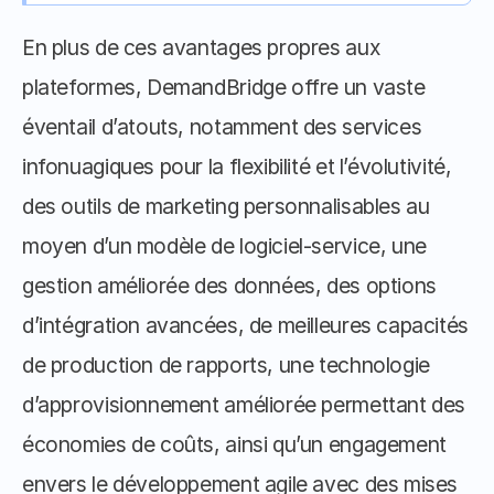
En plus de ces avantages propres aux 
plateformes, DemandBridge offre un vaste 
éventail d’atouts, notamment des services 
infonuagiques pour la flexibilité et l’évolutivité, 
des outils de marketing personnalisables au 
moyen d’un modèle de logiciel-service, une 
gestion améliorée des données, des options 
d’intégration avancées, de meilleures capacités 
de production de rapports, une technologie 
d’approvisionnement améliorée permettant des 
économies de coûts, ainsi qu’un engagement 
envers le développement agile avec des mises 