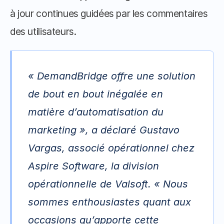
à jour continues guidées par les commentaires 
des utilisateurs.
« DemandBridge offre une solution 
de bout en bout inégalée en 
matière d’automatisation du 
marketing », a déclaré Gustavo 
Vargas, associé opérationnel chez 
Aspire Software, la division 
opérationnelle de Valsoft. « Nous 
sommes enthousiastes quant aux 
occasions qu’apporte cette 