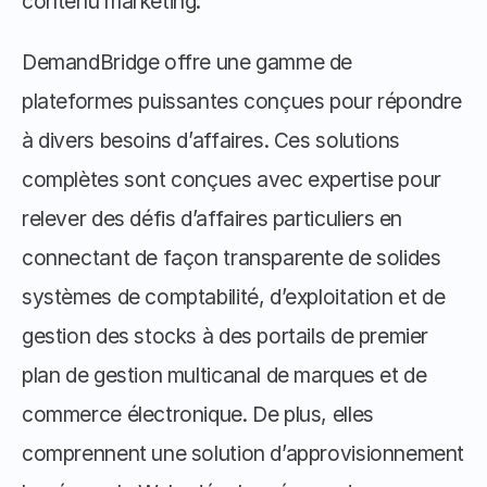
contenu marketing.
DemandBridge offre une gamme de 
plateformes puissantes conçues pour répondre 
à divers besoins d’affaires. Ces solutions 
complètes sont conçues avec expertise pour 
relever des défis d’affaires particuliers en 
connectant de façon transparente de solides 
systèmes de comptabilité, d’exploitation et de 
gestion des stocks à des portails de premier 
plan de gestion multicanal de marques et de 
commerce électronique. De plus, elles 
comprennent une solution d’approvisionnement 