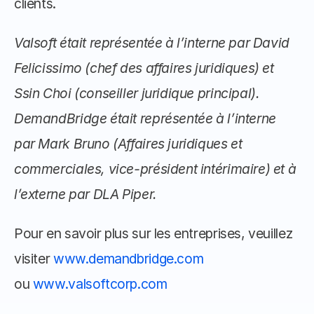
clients.
Valsoft était représentée à l’interne par David 
Felicissimo (chef des affaires juridiques) et 
Ssin Choi (conseiller juridique principal). 
DemandBridge était représentée à l’interne 
par Mark Bruno (Affaires juridiques et 
commerciales, vice-président intérimaire) et à 
l’externe par DLA Piper.
Pour en savoir plus sur les entreprises, veuillez 
visiter 
www.demandbridge.com
ou 
www.valsoftcorp.com