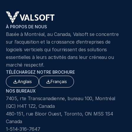
À PROPOS DE NOUS
Basée à Montréal, au Canada, Valsoft se concentre 
sur l’acquisition et la croissance d’entreprises de 
logiciels verticiels qui fournissent des solutions 
essentielles à leurs activités dans leur créneau ou 
marché respectif.
TÉLÉCHARGEZ NOTRE BROCHURE
Anglais
Français
NOS BUREAUX
7405, rte Transcanadienne, bureau 100, Montréal 
(QC) H4T 1Z2, Canada
480-151, rue Bloor Ouest, Toronto, ON M5S 1S4 
Canada
1-514-316-7647