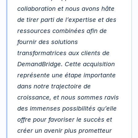
collaboration et nous avons hâte 
de tirer parti de l’expertise et des 
ressources combinées afin de 
fournir des solutions 
transformatrices aux clients de 
DemandBridge. Cette acquisition 
représente une étape importante 
dans notre trajectoire de 
croissance, et nous sommes ravis 
des immenses possibilités qu’elle 
offre pour favoriser le succès et 
créer un avenir plus prometteur 