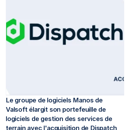
Le groupe de logiciels Manos de 
Valsoft élargit son portefeuille de 
logiciels de gestion des services de 
terrain avec l'acquisition de Dispatch