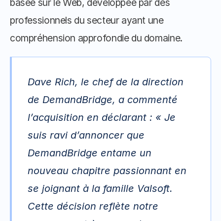
basée sur le Web, développée par des 
professionnels du secteur ayant une 
compréhension approfondie du domaine.
Dave Rich, le chef de la direction 
de DemandBridge, a commenté 
l’acquisition en déclarant :
 « Je 
suis ravi d’annoncer que 
DemandBridge entame un 
nouveau chapitre passionnant en 
se joignant à la famille Valsoft. 
Cette décision reflète notre 