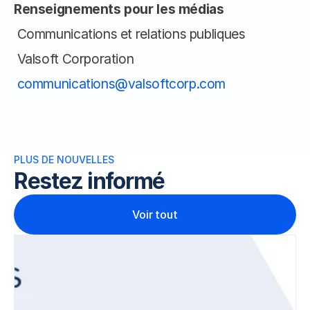
Renseignements pour les médias
 Communications et relations publiques
 Valsoft Corporation
communications@valsoftcorp.com
PLUS DE NOUVELLES 
Restez informé
Voir tout