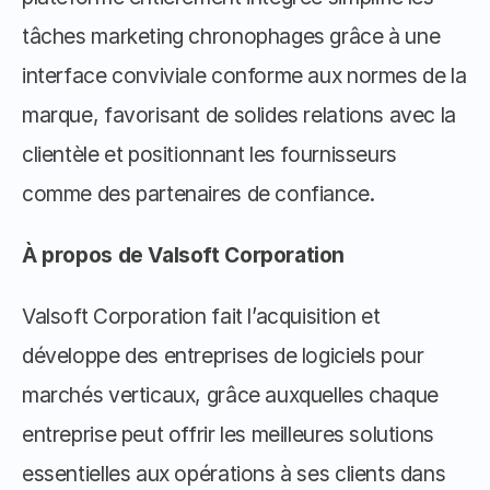
tâches marketing chronophages grâce à une 
interface conviviale conforme aux normes de la 
marque, favorisant de solides relations avec la 
clientèle et positionnant les fournisseurs 
comme des partenaires de confiance.
À propos de Valsoft Corporation
Valsoft Corporation fait l’acquisition et 
développe des entreprises de logiciels pour 
marchés verticaux, grâce auxquelles chaque 
entreprise peut offrir les meilleures solutions 
essentielles aux opérations à ses clients dans 